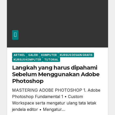
ARTIKEL
GALERI
KOMPUTER
KURSUS DESAIN GRAFIS
KURSUS KOMPUTER
TUTORIAL
Langkah yang harus dipahami
Sebelum Menggunakan Adobe
Photoshop
MASTERING ADOBE PHOTOSHOP 1. Adobe
Photoshop Fundamental 1 • Custom
Workspace serta mengatur ulang tata letak
jendela editor • Mengatur…