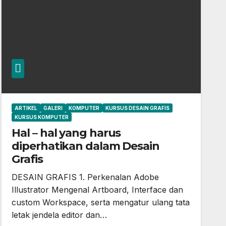
ARTIKEL
GALERI
KOMPUTER
KURSUS DESAIN GRAFIS
KURSUS KOMPUTER
Hal – hal yang harus
diperhatikan dalam Desain
Grafis
DESAIN GRAFIS 1. Perkenalan Adobe
Illustrator Mengenal Artboard, Interface dan
custom Workspace, serta mengatur ulang tata
letak jendela editor dan…