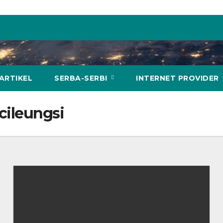
ARTIKEL
SERBA-SERBI
INTERNET PROVIDER
 cileungsi