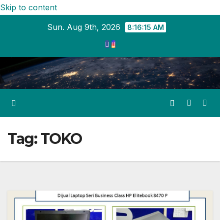
Skip to content
Sun. Aug 9th, 2026
8:16:16 AM
Tag:
TOKO