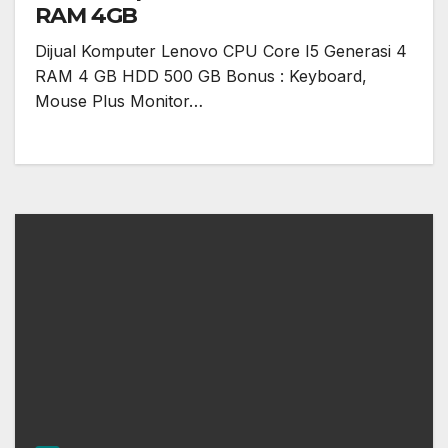
RAM 4GB
Dijual Komputer Lenovo CPU Core I5 Generasi 4
RAM 4 GB HDD 500 GB Bonus : Keyboard,
Mouse Plus Monitor…