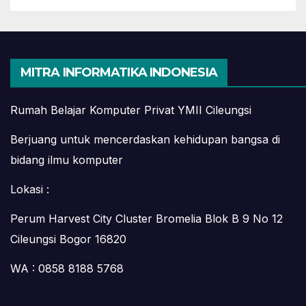
MITRA INFORMATIKA INDONESIA
Rumah Belajar Komputer Privat YMII Cileungsi
Berjuang untuk mencerdaskan kehidupan bangsa di
bidang ilmu komputer
Lokasi :
Perum Harvest City Cluster Bromelia Blok B 9 No 12
Cileungsi Bogor 16820
WA : 0858 8188 5768