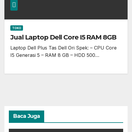
TOKO
Jual Laptop Dell Core I5 RAM 8GB
Laptop Dell Plus Tas Dell Ori Spek: – CPU Core
I5 Generasi 5 – RAM 8 GB – HDD 500…
Baca Juga