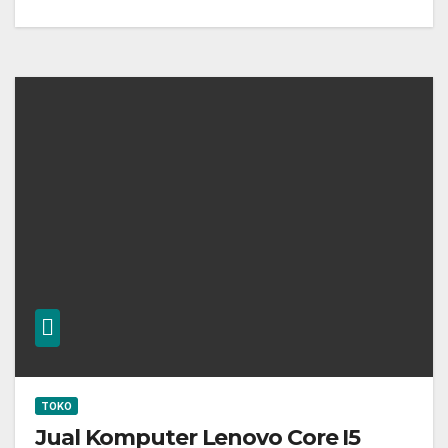
TOKO
Jual Komputer Lenovo Core I5