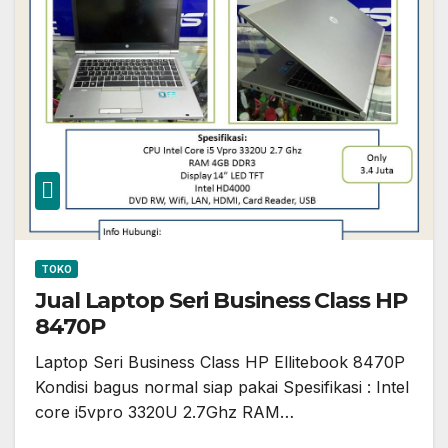
TOKO
Jual Laptop Seri Business Class HP
8470P
Laptop Seri Business Class HP Ellitebook 8470P
Kondisi bagus normal siap pakai Spesifikasi : Intel
core i5vpro 3320U 2.7Ghz RAM…