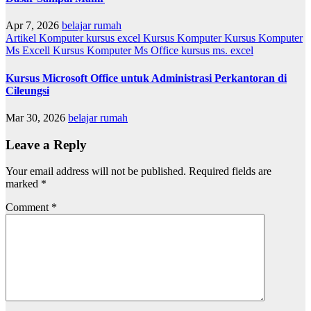
Apr 7, 2026
belajar rumah
Artikel
Komputer
kursus excel
Kursus Komputer
Kursus Komputer
Ms Excell
Kursus Komputer Ms Office
kursus ms. excel
Kursus Microsoft Office untuk Administrasi Perkantoran di
Cileungsi
Mar 30, 2026
belajar rumah
Leave a Reply
Your email address will not be published.
Required fields are
marked
*
Comment
*