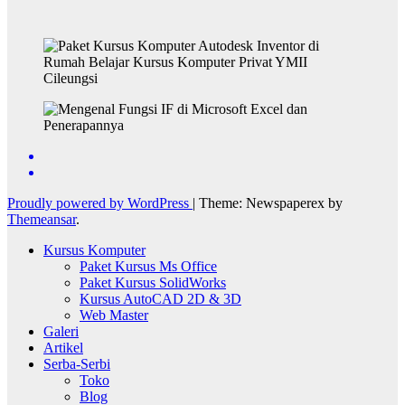
Proudly powered by WordPress
|
Theme: Newspaperex by
Themeansar
.
Kursus Komputer
Paket Kursus Ms Office
Paket Kursus SolidWorks
Kursus AutoCAD 2D & 3D
Web Master
Galeri
Artikel
Serba-Serbi
Toko
Blog