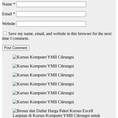
Name
*
Email
*
Website
Save my name, email, and website in this browser for the next
time I comment.