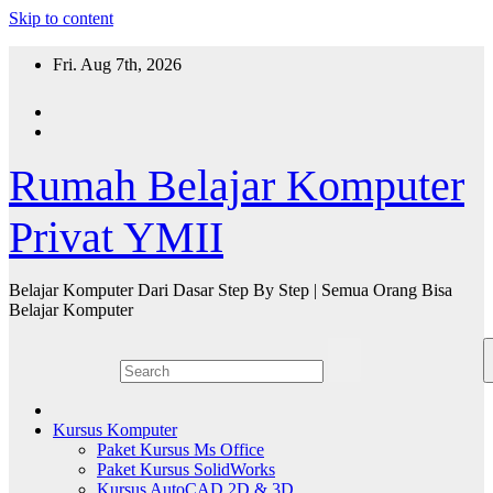
Skip to content
Fri. Aug 7th, 2026
Rumah Belajar Komputer
Privat YMII
Belajar Komputer Dari Dasar Step By Step | Semua Orang Bisa
Belajar Komputer
Kursus Komputer
Paket Kursus Ms Office
Paket Kursus SolidWorks
Kursus AutoCAD 2D & 3D