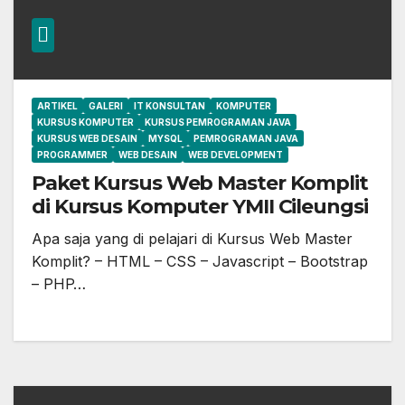
ARTIKEL
GALERI
IT KONSULTAN
KOMPUTER
KURSUS KOMPUTER
KURSUS PEMROGRAMAN JAVA
KURSUS WEB DESAIN
MYSQL
PEMROGRAMAN JAVA
PROGRAMMER
WEB DESAIN
WEB DEVELOPMENT
Paket Kursus Web Master Komplit
di Kursus Komputer YMII Cileungsi
Apa saja yang di pelajari di Kursus Web Master
Komplit? – HTML – CSS – Javascript – Bootstrap
– PHP…