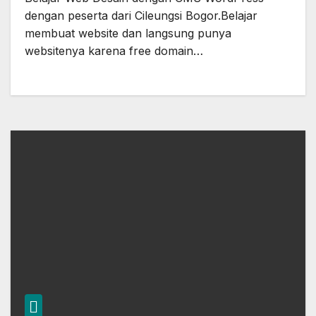
Bogor
dengan peserta dari Cileungsi Bogor.Belajar
membuat website dan langsung punya
websitenya karena free domain…