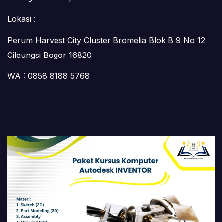
Lokasi :
Perum Harvest City Cluster Bromelia Blok B 9 No 12
Cileungsi Bogor 16820
WA : 0858 8188 5768