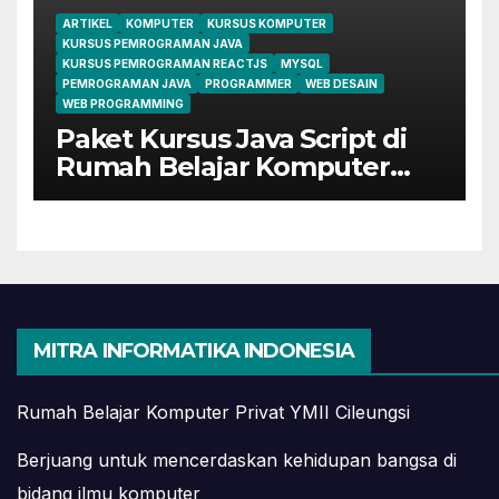
ARTIKEL
KOMPUTER
KURSUS KOMPUTER
KURSUS PEMROGRAMAN JAVA
KURSUS PEMROGRAMAN REACTJS
MYSQL
PEMROGRAMAN JAVA
PROGRAMMER
WEB DESAIN
WEB PROGRAMMING
Paket Kursus Java Script di
Rumah Belajar Komputer
YMII Cileungsi
MITRA INFORMATIKA INDONESIA
Rumah Belajar Komputer Privat YMII Cileungsi
Berjuang untuk mencerdaskan kehidupan bangsa di
bidang ilmu komputer