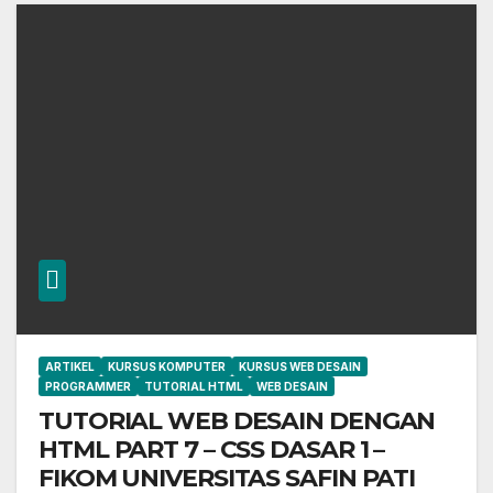
ARTIKEL
KURSUS KOMPUTER
KURSUS WEB DESAIN
PROGRAMMER
TUTORIAL HTML
WEB DESAIN
TUTORIAL WEB DESAIN DENGAN
HTML PART 7 – CSS DASAR 1 –
FIKOM UNIVERSITAS SAFIN PATI