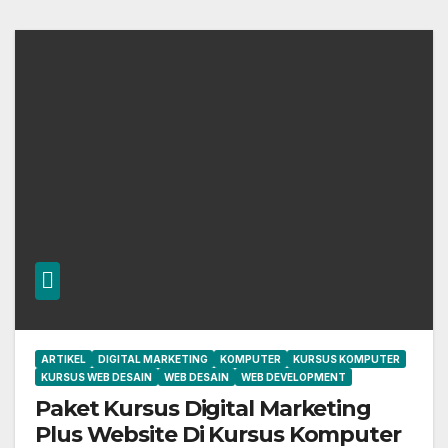
ARTIKEL
DIGITAL MARKETING
KOMPUTER
KURSUS KOMPUTER
KURSUS WEB DESAIN
WEB DESAIN
WEB DEVELOPMENT
Paket Kursus Digital Marketing
Plus Website Di Kursus Komputer