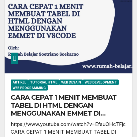
ARTIKEL
TUTORIAL HTML
WEB DESAIN
WEB DEVELOPMENT
WEB PROGRAMMING
CARA CEPAT 1 MENIT MEMBUAT
TABEL DI HTML DENGAN
MENGGUNAKAN EMMET DI
VSCODE
https://www.youtube.com/watch?v=EfsuQHcTFjc
CARA CEPAT 1 MENIT MEMBUAT TABEL DI