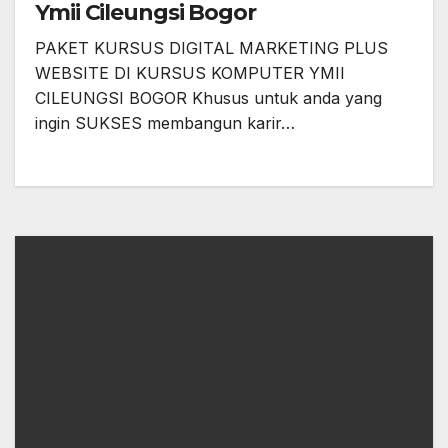
Ymii Cileungsi Bogor
PAKET KURSUS DIGITAL MARKETING PLUS
WEBSITE DI KURSUS KOMPUTER YMII
CILEUNGSI BOGOR Khusus untuk anda yang
ingin SUKSES membangun karir…