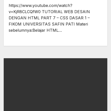
https://www.youtube.com/watch?
v=KjR8CLCQfW0 TUTORIAL WEB DESAIN
DENGAN HTML PART 7 – CSS DASAR 1 –
FIKOM UNIVERSITAS SAFIN PATI Materi
sebelumnya:Belajar HTML…