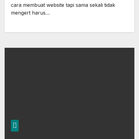
cara membuat website tapi sama sekali tidak
mengert harus…