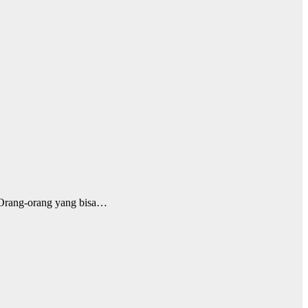
 Orang-orang yang bisa…