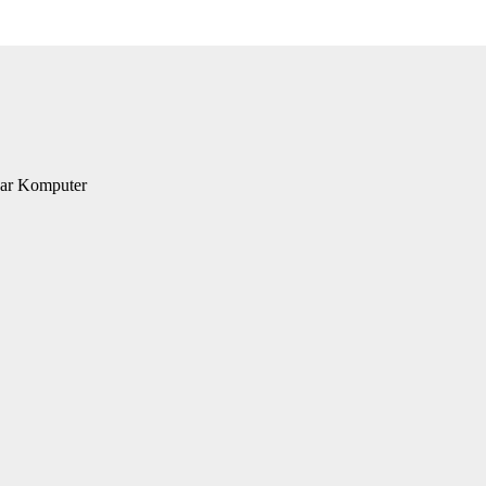
jar Komputer