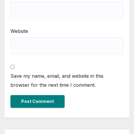
Website
Save my name, email, and website in this
browser for the next time I comment.