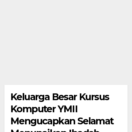
Keluarga Besar Kursus
Komputer YMII
Mengucapkan Selamat