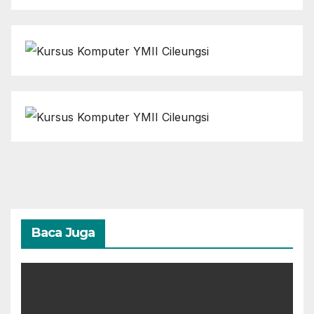
Baca Juga