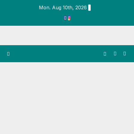
Mon. Aug 10th, 2026