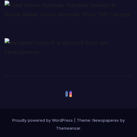
Proudly powered by WordPress
|
Theme: Newspaperex by
Themeansar
.