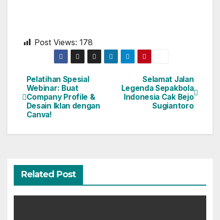
Post Views:
178
Pelatihan Spesial
Selamat Jalan
Webinar: Buat
Legenda Sepakbola
Company Profile &
Indonesia Cak Bejo
Desain Iklan dengan
Sugiantoro
Canva!
Related Post