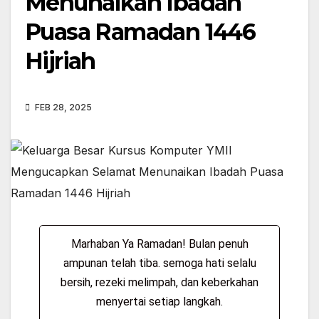
Menunaikan Ibadah
Puasa Ramadan 1446
Hijriah
FEB 28, 2025
Marhaban Ya Ramadan! Bulan penuh
ampunan telah tiba. semoga hati selalu
bersih, rezeki melimpah, dan keberkahan
menyertai setiap langkah.