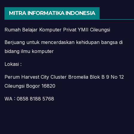
MITRA INFORMATIKA INDONESIA
Rumah Belajar Komputer Privat YMII Cileungsi
Berjuang untuk mencerdaskan kehidupan bangsa di
bidang ilmu komputer
Lokasi :
Perum Harvest City Cluster Bromelia Blok B 9 No 12
Cileungsi Bogor 16820
WA : 0858 8188 5768