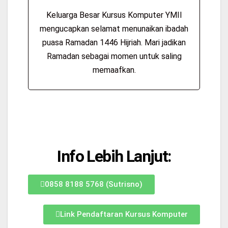
Keluarga Besar Kursus Komputer YMII
mengucapkan selamat menunaikan ibadah
puasa Ramadan 1446 Hijriah. Mari jadikan
Ramadan sebagai momen untuk saling
memaafkan.
Info Lebih Lanjut:
0858 8188 5768 (Sutrisno)
Link Pendaftaran Kursus Komputer