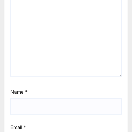
Name
*
Email
*