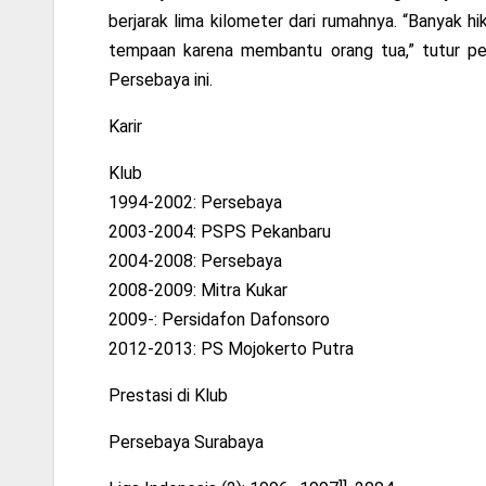
berjarak lima kilometer dari rumahnya. “Banyak hik
tempaan karena membantu orang tua,” tutur pem
Persebaya ini.
Karir
Klub
1994-2002: Persebaya
2003-2004: PSPS Pekanbaru
2004-2008: Persebaya
2008-2009: Mitra Kukar
2009-: Persidafon Dafonsoro
2012-2013: PS Mojokerto Putra
Prestasi di Klub
Persebaya Surabaya