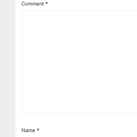
Comment
*
Name
*