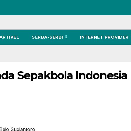
ARTIKEL
SERBA-SERBI
INTERNET PROVIDER
da Sepakbola Indonesia