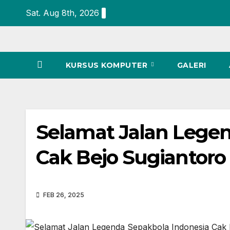
Sat. Aug 8th, 2026
KURSUS KOMPUTER
GALERI
Selamat Jalan Legen
Cak Bejo Sugiantoro
FEB 26, 2025