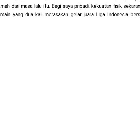
mah dari masa lalu itu. Bagi saya pribadi, kekuatan fisik sekaran
ain yang dua kali merasakan gelar juara Liga Indonesia ber