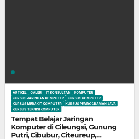
ARTIKEL
GALERI
IT KONSULTAN
KOMPUTER
KURSUS JARINGAN KOMPUTER
KURSUS KOMPUTER
KURSUS MERAKIT KOMPUTER
KURSUS PEMROGRAMAN JAVA
KURSUS TEKNISI KOMPUTER
Tempat Belajar Jaringan
Komputer di Cileungsi, Gunung
Putri, Cibubur, Citeureup,