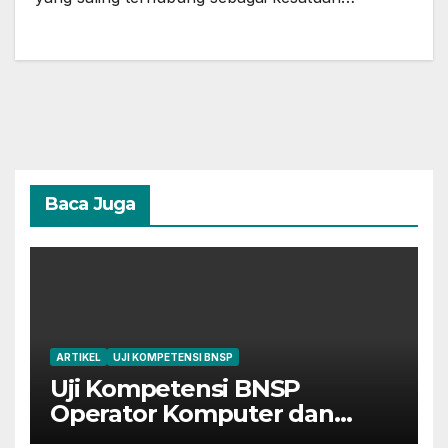
Baca Juga
ARTIKEL
UJI KOMPETENSI BNSP
Uji Kompetensi BNSP
Operator Komputer dan
Digital Marketing di Bekasi