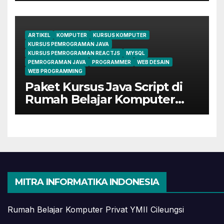
ARTIKEL
KOMPUTER
KURSUS KOMPUTER
KURSUS PEMROGRAMAN JAVA
KURSUS PEMROGRAMAN REACTJS
MYSQL
PEMROGRAMAN JAVA
PROGRAMMER
WEB DESAIN
WEB PROGRAMMING
Paket Kursus Java Script di
Rumah Belajar Komputer
YMII Cileungsi
MITRA INFORMATIKA INDONESIA
Rumah Belajar Komputer Privat YMII Cileungsi