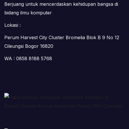
Berjuang untuk mencerdaskan kehidupan bangsa di
bidang ilmu komputer
Lokasi :
Perum Harvest City Cluster Bromelia Blok B 9 No 12
Cileungsi Bogor 16820
WA : 0858 8188 5768