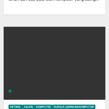
ARTIKEL
GALERI
KOMPUTER
KURSUS JARINGAN KOMPUTER