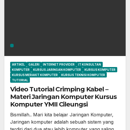
ARTIKEL
GALERI
INTERNET PROVIDER
IT KONSULTAN
KOMPUTER
KURSUS JARINGAN KOMPUTER
KURSUS KOMPUTER
KURSUS MERAKIT KOMPUTER
KURSUS TEKNISI KOMPUTER
TUTORIAL
Video Tutorial Crimping Kabel –
Materi Jaringan Komputer Kursus
Komputer YMII Cileungsi
Bismillah.. Mari kita belajar Jaringan Komputer,
Jaringan komputer adalah sebuah sistem yang
terdiri dari dua atau lebih komputer yang saling…