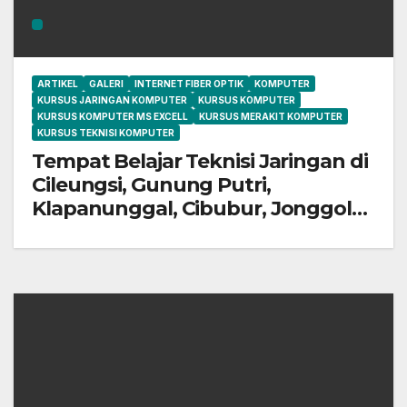
ARTIKEL
GALERI
INTERNET FIBER OPTIK
KOMPUTER
KURSUS JARINGAN KOMPUTER
KURSUS KOMPUTER
KURSUS KOMPUTER MS EXCELL
KURSUS MERAKIT KOMPUTER
KURSUS TEKNISI KOMPUTER
Tempat Belajar Teknisi Jaringan di
Cileungsi, Gunung Putri,
Klapanunggal, Cibubur, Jonggol
dan Bekasi